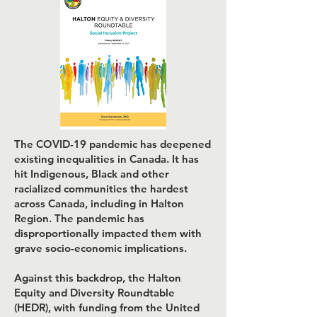
The COVID-19 pandemic has deepened
existing inequalities in Canada. It has
hit Indigenous, Black and other
racialized communities the hardest
across Canada, including in Halton
Region. The pandemic has
disproportionally impacted them with
grave socio-economic implications.
Against this backdrop, the Halton
Equity and Diversity Roundtable
(HEDR), with funding from the United