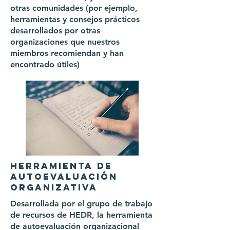
otras comunidades (por ejemplo,
herramientas y consejos prácticos
desarrollados por otras
organizaciones que nuestros
miembros recomiendan y han
encontrado útiles)
HERRAMIENTA DE
AUTOEVALUACIÓN
ORGANIZATIVA
Desarrollada por el grupo de trabajo
de recursos de HEDR, la herramienta
de autoevaluación organizacional