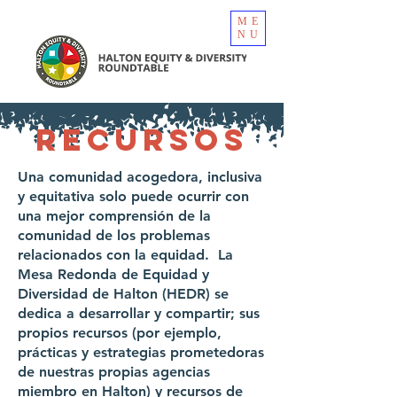
ME
NU
recursos
Una comunidad acogedora, inclusiva
y equitativa solo puede ocurrir con
una mejor comprensión de la
comunidad de los problemas
relacionados con la equidad. La
Mesa Redonda de Equidad y
Diversidad de Halton (HEDR) se
dedica a desarrollar y compartir; sus
propios recursos (por ejemplo,
prácticas y estrategias prometedoras
de nuestras propias agencias
miembro en Halton) y recursos de