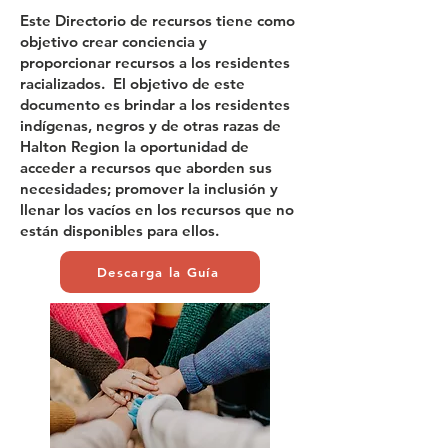
Este Directorio de recursos tiene como
objetivo crear conciencia y
proporcionar recursos a los residentes
racializados. El objetivo de este
documento es brindar a los residentes
indígenas, negros y de otras razas de
Halton Region la oportunidad de
acceder a recursos que aborden sus
necesidades; promover la inclusión y
llenar los vacíos en los recursos que no
están disponibles para ellos.
Descarga la Guía