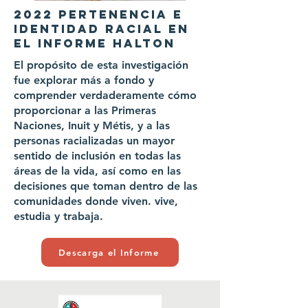
2022 PERTENENCIA E
IDENTIDAD RACIAL EN
EL INFORME HALTON
El propósito de esta investigación
fue explorar más a fondo y
comprender verdaderamente cómo
proporcionar a las Primeras
Naciones, Inuit y Métis, y a las
personas racializadas un mayor
sentido de inclusión en todas las
áreas de la vida, así como en las
decisiones que toman dentro de las
comunidades donde viven. vive,
estudia y trabaja.
Descarga el Informe