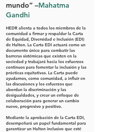
mundo” –
Mahatma
Gandhi
HEDR alienta a todos los miembros de la
comunidad a firmar y respaldar la Carta
de Equidad, Diversidad e Inclusión (EDI)
de Halton. La Carta EDI actuará como un
documento único para combatir las
barreras sistémicas que existen en la
sociedad y trabajará hacia los esfuerzos
continuos para fomentar la inclusión y las
prácticas equitativas. La Carta puede
ayudarnos, como comunidad, a influir en
las discusiones y los esfuerzos que
abordan la discriminación y las
desigualdades, y crear un enfoque de
colaboración para generar un cambio
nuevo, progresivo y positivo.
Mediante la aprobación de la Carta EDI,
desempeñará un papel fundamental para
garantizar un Halton inclusivo que esté