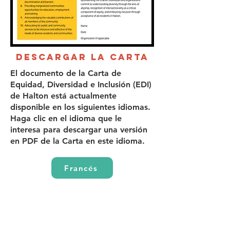
DESCARGAR LA CARTA
El documento de la Carta de
Equidad, Diversidad e Inclusión (EDI)
de Halton está actualmente
disponible en los siguientes idiomas.
Haga clic en el idioma que le
interesa para descargar una versión
en PDF de la Carta en este idioma.
Francés
portugués
Arábica