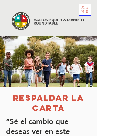
ME
NU
RESPALDAR LA
CARTA
“Sé el cambio que
deseas ver en este