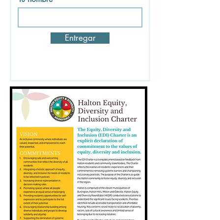
Entregar