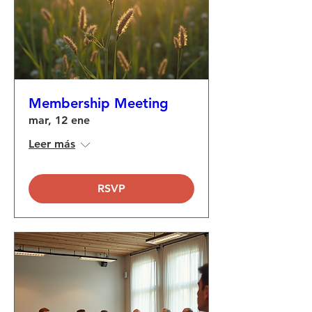
Membership Meeting
mar, 12 ene
Leer más
RSVP