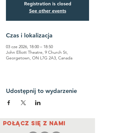
Registration is closed
See other events
Czas i lokalizacja
03 cze 2026, 18:00 – 18:50
John Elliott Theatre, 9 Church St,
Georgetown, ON L7G 2A3, Canada
Udostępnij to wydarzenie
Połącz się z nami