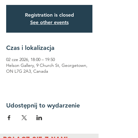
Registration is closed
See other events
Czas i lokalizacja
02 cze 2026, 18:00 – 19:50
Helson Gallery, 9 Church St, Georgetown,
ON L7G 2A3, Canada
Udostępnij to wydarzenie