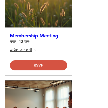
Membership Meeting
मंगल, 12 जन॰
अधिक जानकारी
RSVP