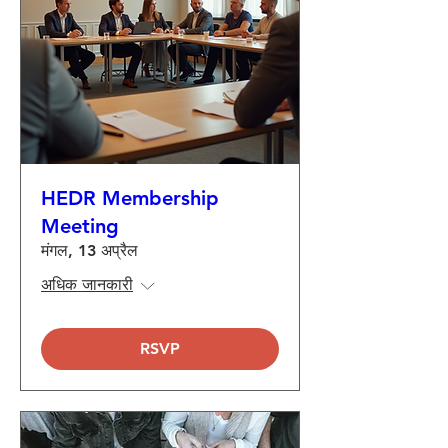
HEDR Membership
Meeting
मंगल, 13 अप्रैल
अधिक जानकारी
RSVP