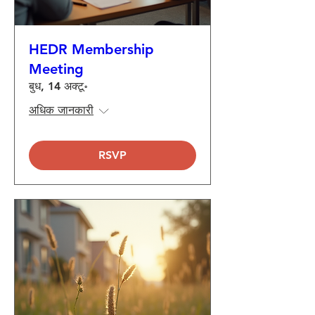
HEDR Membership
Meeting
बुध, 14 अक्टू॰
अधिक जानकारी
RSVP