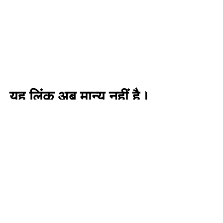
यह लिंक अब मान्य नहीं है।
साइट पर वापस जाएं