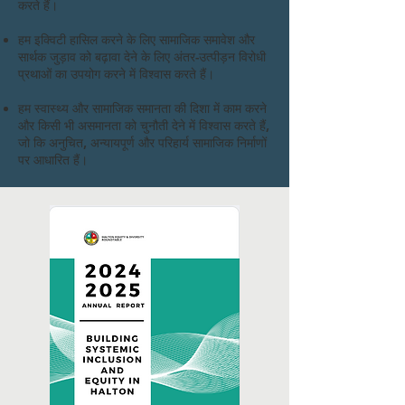
करते हैं।
हम इक्विटी हासिल करने के लिए सामाजिक समावेश और
सार्थक जुड़ाव को बढ़ावा देने के लिए अंतर-उत्पीड़न विरोधी
प्रथाओं का उपयोग करने में विश्वास करते हैं।
हम स्वास्थ्य और सामाजिक समानता की दिशा में काम करने
और किसी भी असमानता को चुनौती देने में विश्वास करते हैं,
जो कि अनुचित, अन्यायपूर्ण और परिहार्य सामाजिक निर्माणों
पर आधारित हैं।