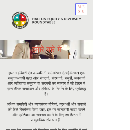
ME
NU
हमारे बारे में
हाल्टन इक्विटी एंड डायवर्सिटी राउंडटेबल (एचईडीआर) एक
समुदाय-व्यापी पहल और संगठनों, संस्थानों, समूहों, व्यवसायों
और व्यक्तिगत समुदाय के सदस्यों का सहयोग है जो हैल्टन में
प्रणालीगत समावेशन और इक्विटी के निर्माण के लिए प्रतिबद्ध
हैं।
अधिक समावेशी और न्यायसंगत नीतियों, प्रथाओं और सेवाओं
को कैसे विकसित किया जाए, इस पर जानकारी साझा करने
और प्रशिक्षण का समन्वय करने के लिए हम हैल्टन में
सामुदायिक संसाधन हैं।