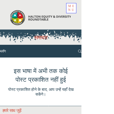
ME
NU
समाचार
ब्लॉग
इस भाषा में अभी तक कोई
पोस्ट प्रकाशित नहीं हुई
पोस्ट प्रकाशित होने के बाद, आप उन्हें यहाँ देख
सकेंगे।
हमारे साथ जुड़ें