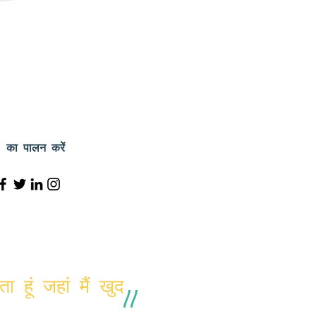
!
का पालन करें
 हूं जहां मैं खुद
"