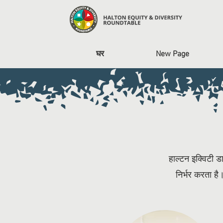
घर
New Page
हाल्टन इक्विटी ड
निर्भर करता है