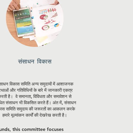
संसाधन विकास
साधन विकास समिति अन्य समुदायों में आशाजनक
रथाओं और गतिविधियों के बारे में जानकारी एकत्र
रती है। वे समानता, विविधता और समावेशन से
धित संसाधन भी विकसित करते हैं। अंत में, संसाधन
कास समिति समुदाय की जरूरतों का आकलन करके
हमारे मूल्यांकन कार्यों की देखरेख करती है।
unds, this committee focuses