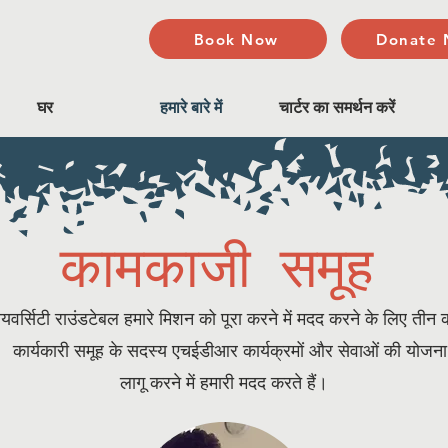
Book Now
Donate
घर
हमारे बारे में
चार्टर का समर्थन करें
कामकाजी समूह
ायवर्सिटी राउंडटेबल हमारे मिशन को पूरा करने में मदद करने के लिए तीन का
। कार्यकारी समूह के सदस्य एचईडीआर कार्यक्रमों और सेवाओं की योजना 
लागू करने में हमारी मदद करते हैं।