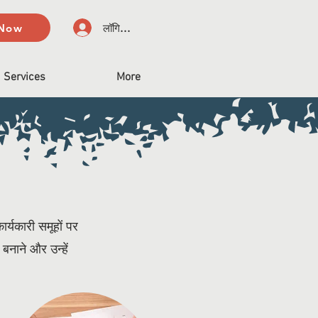
 Now
लॉगिन करें
Services
More
र्यकारी समूहों पर
बनाने और उन्हें