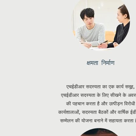
क्षमता निर्माण
एचईडीआर सदस्यता का एक कार्य समूह,
एचईडीआर सदस्यता के लिए सीखने के अवसर
की पहचान करता है और उत्पीड़न विरोधी
कार्यशालाओं, सदस्यता बैठकों और वार्षिक ई
सम्मेलन की योजना बनाने में सहायता करता 