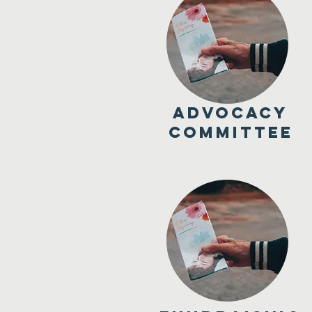
ADVOCACY
COMMITTEE