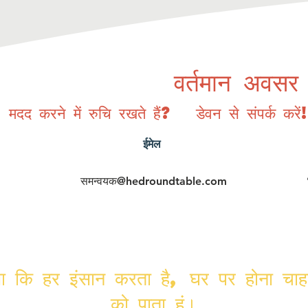
वर्तमान अवसर
मदद करने में रुचि रखते हैं? डेवन से संपर्क करें
ईमेल
समन्वयक@hedroundtable.com
ैसा कि हर इंसान करता है, घर पर होना चाहता
को पाता हूं।