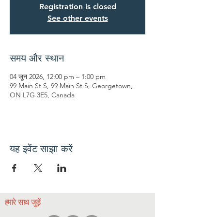
Registration is closed
See other events
समय और स्थान
04 जून 2026, 12:00 pm – 1:00 pm
99 Main St S, 99 Main St S, Georgetown,
ON L7G 3E5, Canada
यह इवेंट साझा करें
हमारे साथ जुड़ें