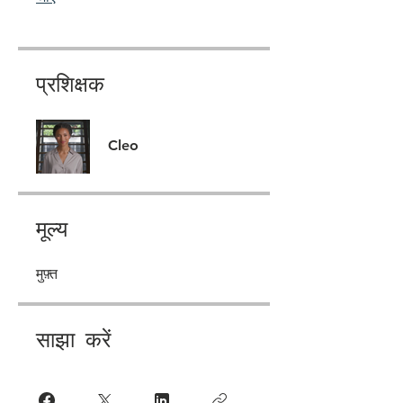
प्रशिक्षक
Cleo
मूल्य
मुफ़्त
साझा करें