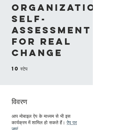
Organizational
Self-
Assessment
for Real
Change
10
10 स्टेप
स्टेप
विवरण
आप मोबाइल ऐप के माध्यम से भी इस
कार्यक्रम में शामिल हो सकते हैं।
ऐप पर
जाएं