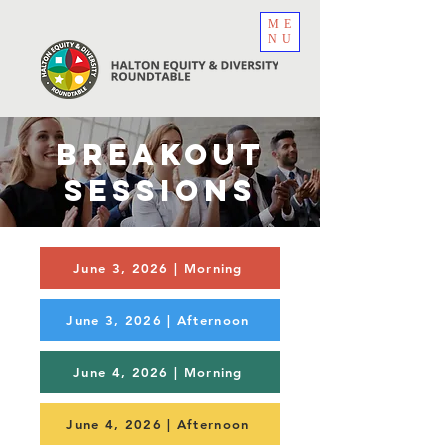
ME
NU
BREAKOUT
SESSIONS
June 3, 2026 | Morning
June 3, 2026 | Afternoon
June 4, 2026 | Morning
June 4, 2026 | Afternoon