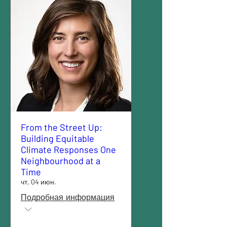
From the Street Up:
Building Equitable
Climate Responses One
Neighbourhood at a
Time
чт, 04 июн.
Подробная информация