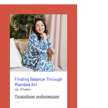
Finding Balance Through
Mandala Art
ср, 03 июн.
Подробная информация