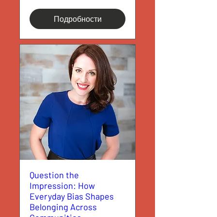
Подробности
Question the
Impression: How
Everyday Bias Shapes
Belonging Across