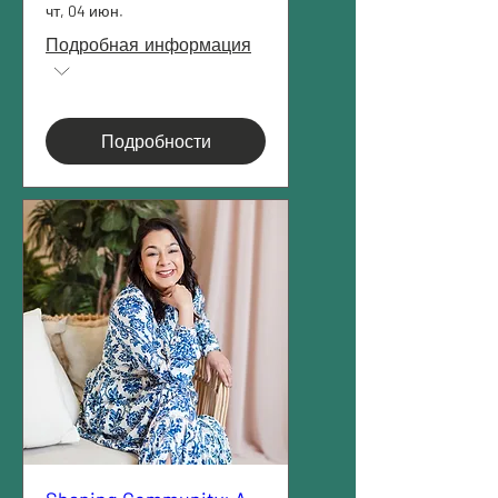
чт, 04 июн.
Подробная информация
Подробности