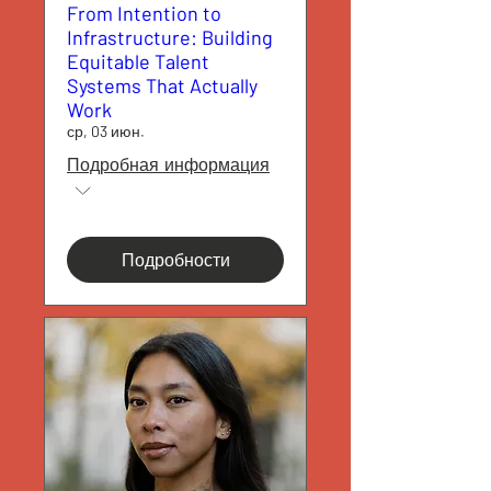
From Intention to
Infrastructure: Building
Equitable Talent
Systems That Actually
Work
ср, 03 июн.
Подробная информация
Подробности