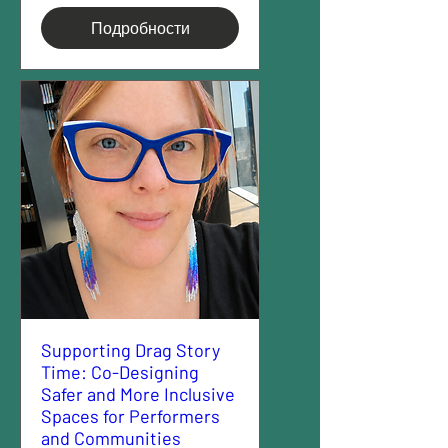
Подробности
Supporting Drag Story
Time: Co-Designing
Safer and More Inclusive
Spaces for Performers
and Communities