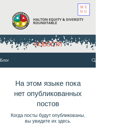
ME
NU
НОВОСТИ
Блог
На этом языке пока
нет опубликованных
постов
Когда посты будут опубликованы,
вы увидите их здесь.