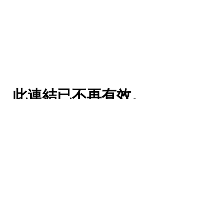
此連結已不再有效。
返回網站