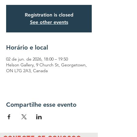
Registration is closed
See other events
Horário e local
02 de jun. de 2026, 18:00 – 19:50
Helson Gallery, 9 Church St, Georgetown,
ON L7G 2A3, Canada
Compartilhe esse evento