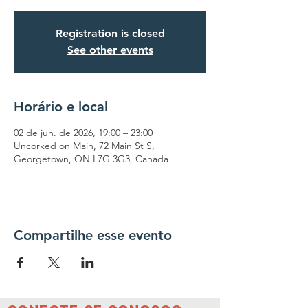
Registration is closed
See other events
Horário e local
02 de jun. de 2026, 19:00 – 23:00
Uncorked on Main, 72 Main St S,
Georgetown, ON L7G 3G3, Canada
Compartilhe esse evento