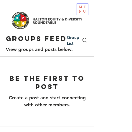
ME
NU
Groups Feed
Group
List
View groups and posts below.
Be the first to
post
Create a post and start connecting
with other members.