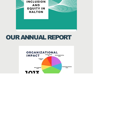
OUR ANNUAL REPORT
Download Now