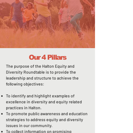
Our 4 Pillars
The purpose of the Halton Equity and
Diversity Roundtable is to provide the
leadership and structure to achieve the
following objectives:
To identify and highlight examples of
excellence in diversity and equity related
practices in Halton.
To promote public awareness and education
strategies to address equity and diversity
issues in our community.
To collect information on promising