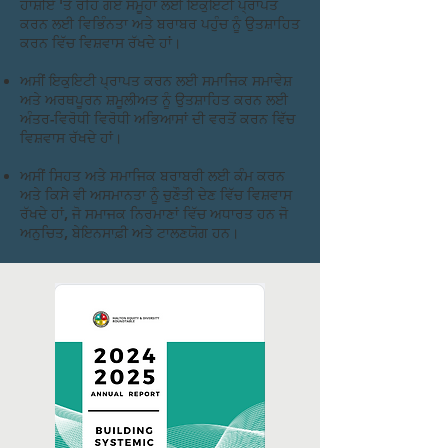
ਹਾਸ਼ੀਏ 'ਤੇ ਰਹਿ ਗਏ ਸਮੂਹਾਂ ਲਈ ਇਕੁਇਟੀ ਪ੍ਰਾਪਤ
ਕਰਨ ਲਈ ਵਿਭਿੰਨਤਾ ਅਤੇ ਬਰਾਬਰ ਪਹੁੰਚ ਨੂੰ ਉਤਸ਼ਾਹਿਤ
ਕਰਨ ਵਿੱਚ ਵਿਸ਼ਵਾਸ ਰੱਖਦੇ ਹਾਂ।
ਅਸੀਂ ਇਕੁਇਟੀ ਪ੍ਰਾਪਤ ਕਰਨ ਲਈ ਸਮਾਜਿਕ ਸਮਾਵੇਸ਼
ਅਤੇ ਅਰਥਪੂਰਨ ਸ਼ਮੂਲੀਅਤ ਨੂੰ ਉਤਸ਼ਾਹਿਤ ਕਰਨ ਲਈ
ਅੰਤਰ-ਵਿਰੋਧੀ ਵਿਰੋਧੀ ਅਭਿਆਸਾਂ ਦੀ ਵਰਤੋਂ ਕਰਨ ਵਿੱਚ
ਵਿਸ਼ਵਾਸ ਰੱਖਦੇ ਹਾਂ।
ਅਸੀਂ ਸਿਹਤ ਅਤੇ ਸਮਾਜਿਕ ਬਰਾਬਰੀ ਲਈ ਕੰਮ ਕਰਨ
ਅਤੇ ਕਿਸੇ ਵੀ ਅਸਮਾਨਤਾ ਨੂੰ ਚੁਣੌਤੀ ਦੇਣ ਵਿੱਚ ਵਿਸ਼ਵਾਸ
ਰੱਖਦੇ ਹਾਂ, ਜੋ ਸਮਾਜਕ ਨਿਰਮਾਣਾਂ ਵਿੱਚ ਅਧਾਰਤ ਹਨ ਜੋ
ਅਨੁਚਿਤ, ਬੇਇਨਸਾਫ਼ੀ ਅਤੇ ਟਾਲਣਯੋਗ ਹਨ।