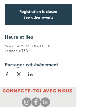
Registration is closed
See other events
Heure et lieu
19 août 2026, 12 h 00 – 13 h 30
Location is TBD
Partager cet événement
Connecte-toi avec nous