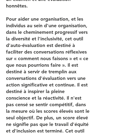
honnêtes.
Pour aider une organisation, et les
individus au sein d'une organisation,
dans le cheminement progressif vers
la diversité et l'inclusivité, cet outil
d'auto-évaluation est destiné à
faciliter des conversations réflexives
sur « comment nous faisons » et « ce
que nous pourrions faire ». Il est
destiné à servir de tremplin aux
conversations d'évaluation vers une
action significative et continue. Il est
destiné à inspirer la pleine
conscience et la réactivité. Il n'est
pas censé se sentir compétitif, dans
la mesure où les scores élevés sont le
seul objectif. De plus, un score élevé
ne signifie pas que le travail d'équité
et d'inclusion est terminé. Cet outil