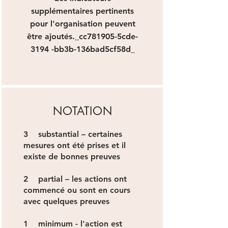
supplémentaires pertinents
pour l'organisation peuvent
être ajoutés._cc781905-5cde-
3194 -bb3b-136bad5cf58d_
NOTATION
3 substantial – certaines
mesures ont été prises et il
existe de bonnes preuves
2 partial – les actions ont
commencé ou sont en cours
avec quelques preuves
1 minimum - l'action est