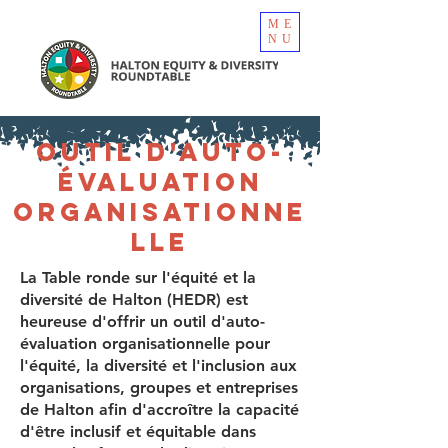
ME
NU
OUTIL D'AUTO-
ÉVALUATION
ORGANISATIONNE
LLE
La Table ronde sur l'équité et la
diversité de Halton (HEDR) est
heureuse d'offrir un outil d'auto-
évaluation organisationnelle pour
l'équité, la diversité et l'inclusion aux
organisations, groupes et entreprises
de Halton afin d'accroître la capacité
d'être inclusif et équitable dans