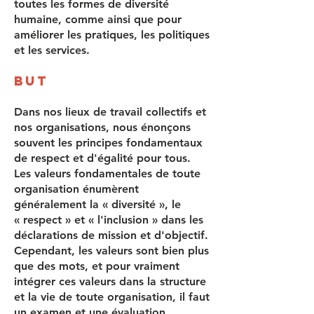
toutes les formes de diversité
humaine, comme ainsi que pour
améliorer les pratiques, les politiques
et les services.
But
Dans nos lieux de travail collectifs et
nos organisations, nous énonçons
souvent les principes fondamentaux
de respect et d'égalité pour tous.
Les valeurs fondamentales de toute
organisation énumèrent
généralement la « diversité », le
« respect » et « l'inclusion » dans les
déclarations de mission et d'objectif.
Cependant, les valeurs sont bien plus
que des mots, et pour vraiment
intégrer ces valeurs dans la structure
et la vie de toute organisation, il faut
un examen et une évaluation