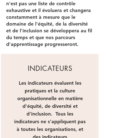
n'est pas une liste de contrôle
exhaustive et il évoluera et changera
constamment à mesure que le
domaine de l'équité, de la diversité
et de l'inclusion se développera au fil
du temps et que nos parcours
d'apprentissage progresseront.
INDICATEURS
Les indicateurs évaluent les
pratiques et la culture
organisationnelle en matière
d'équité, de diversité et
d'inclusion. Tous les
indicateurs ne s'appliquent pas
à toutes les organisations, et
des indicateurs