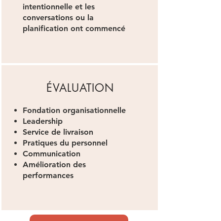
intentionnelle et les
conversations ou la
planification ont commencé
ÉVALUATION
Fondation organisationnelle
Leadership
Service de livraison
Pratiques du personnel
Communication
Amélioration des
performances