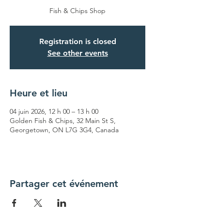
Fish & Chips Shop
Registration is closed
See other events
Heure et lieu
04 juin 2026, 12 h 00 – 13 h 00
Golden Fish & Chips, 32 Main St S,
Georgetown, ON L7G 3G4, Canada
Partager cet événement