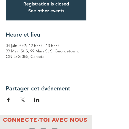
Registration is closed
See other events
Heure et lieu
04 juin 2026, 12 h 00 – 13 h 00
99 Main St S, 99 Main St S, Georgetown,
ON L7G 3E5, Canada
Partager cet événement
Connecte-toi avec nous