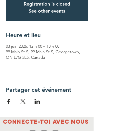
Registration is closed
See other events
Heure et lieu
03 juin 2026, 12 h 00 – 13 h 00
99 Main St S, 99 Main St S, Georgetown,
ON L7G 3E5, Canada
Partager cet événement
Connecte-toi avec nous