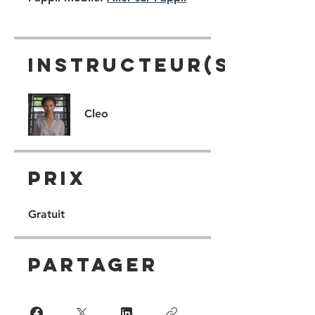
Instructeur(s)
Cleo
Prix
Gratuit
Partager