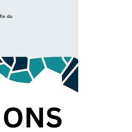
fin du