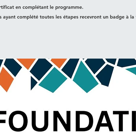
tificat en complétant le programme.
ts ayant complété toutes les étapes recevront un badge à la 