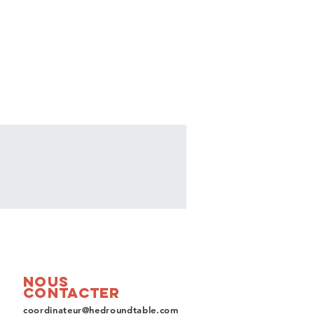
Nous
contacter
coordinateur@hedroundtable.com