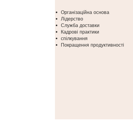
Організаційна основа
Лідерство
Служба доставки
Кадрові практики
спілкування
Покращення продуктивності