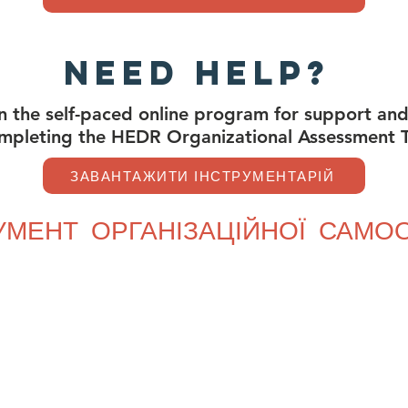
Need Help?
in the self-paced online program for support and
mpleting the HEDR Organizational Assessment T
ЗАВАНТАЖИТИ ІНСТРУМЕНТАРІЙ
УМЕНТ ОРГАНІЗАЦІЙНОЇ САМО