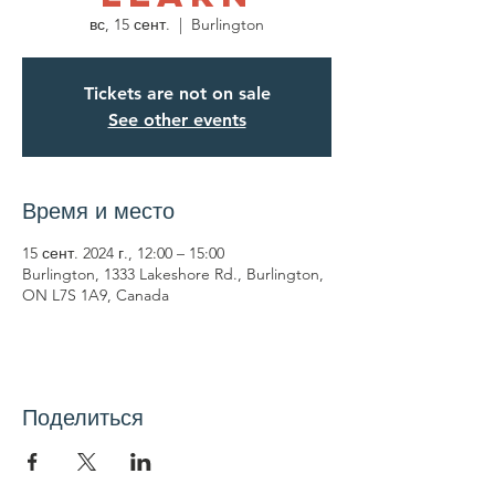
вс, 15 сент.
  |  
Burlington
Tickets are not on sale
See other events
Время и место
15 сент. 2024 г., 12:00 – 15:00
Burlington, 1333 Lakeshore Rd., Burlington,
ON L7S 1A9, Canada
Поделиться