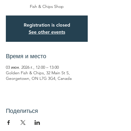
Fish & Chips Shop
Registration is closed
See other events
Время и место
03 июн. 2026 г., 12:00 – 13:00
Golden Fish & Chips, 32 Main St S,
Georgetown, ON L7G 3G4, Canada
Поделиться