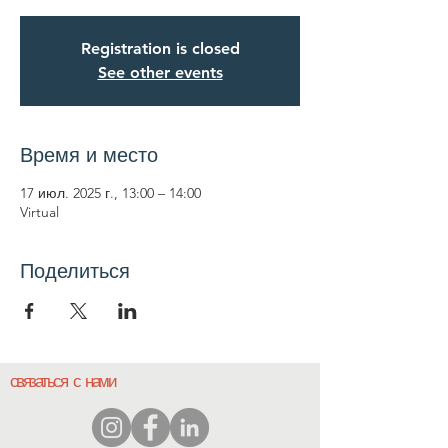
Registration is closed
See other events
Время и место
17 июл. 2025 г., 13:00 – 14:00
Virtual
Поделиться
связаться с нами