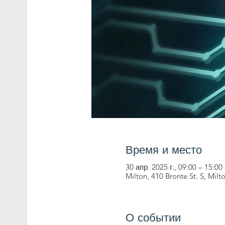
Время и место
30 апр. 2025 г., 09:00 – 15:00
Milton, 410 Bronte St. S, Mi
О событии