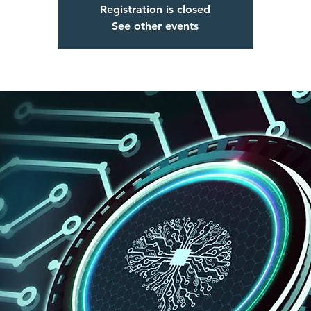
Registration is closed
See other events