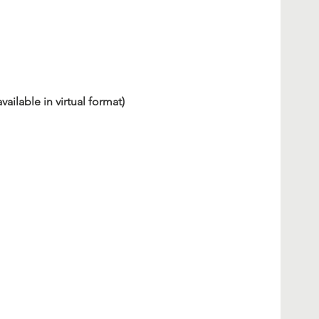
ilable in virtual format)