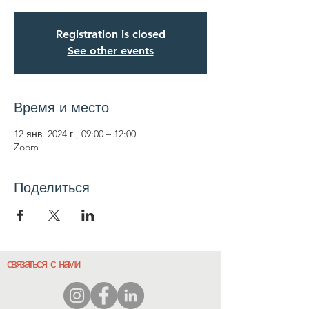
Registration is closed
See other events
Время и место
12 янв. 2024 г., 09:00 – 12:00
Zoom
Поделиться
связаться с нами