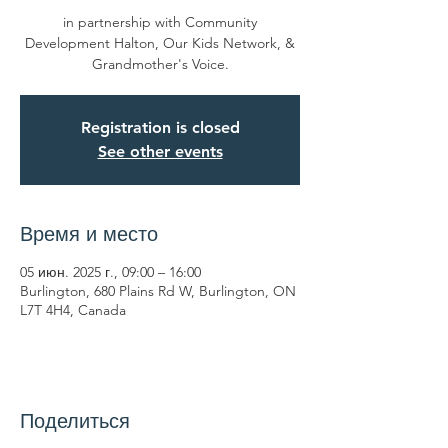
in partnership with Community
Development Halton, Our Kids Network, &
Grandmother's Voice.
Registration is closed
See other events
Время и место
05 июн. 2025 г., 09:00 – 16:00
Burlington, 680 Plains Rd W, Burlington, ON
L7T 4H4, Canada
Поделиться