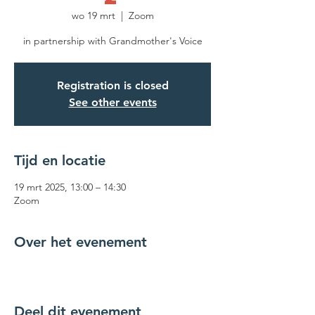
wo 19 mrt
  |  
Zoom
in partnership with Grandmother's Voice
Registration is closed
See other events
Tijd en locatie
19 mrt 2025, 13:00 – 14:30
Zoom
Over het evenement
Deel dit evenement