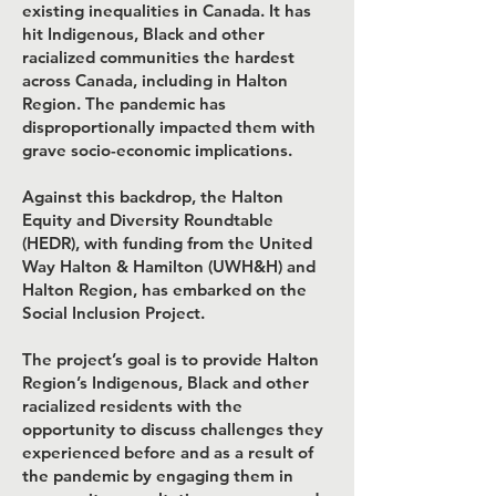
existing inequalities in Canada. It has
hit Indigenous, Black and other
racialized communities the hardest
across Canada, including in Halton
Region. The pandemic has
disproportionally impacted them with
grave socio-economic implications.
Against this backdrop, the Halton
Equity and Diversity Roundtable
(HEDR), with funding from the United
Way Halton & Hamilton (UWH&H) and
Halton Region, has embarked on the
Social Inclusion Project.
The project’s goal is to provide Halton
Region’s Indigenous, Black and other
racialized residents with the
opportunity to discuss challenges they
experienced before and as a result of
the pandemic by engaging them in