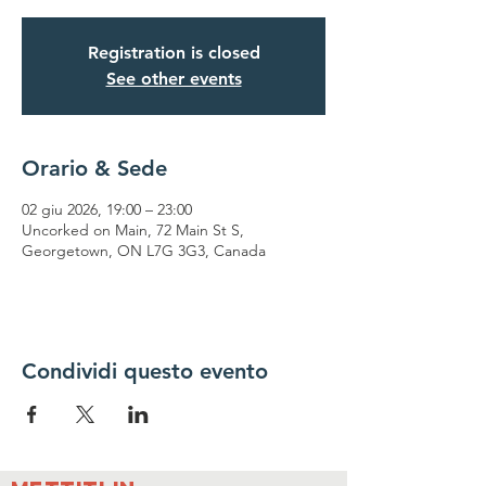
Registration is closed
See other events
Orario & Sede
02 giu 2026, 19:00 – 23:00
Uncorked on Main, 72 Main St S,
Georgetown, ON L7G 3G3, Canada
Condividi questo evento