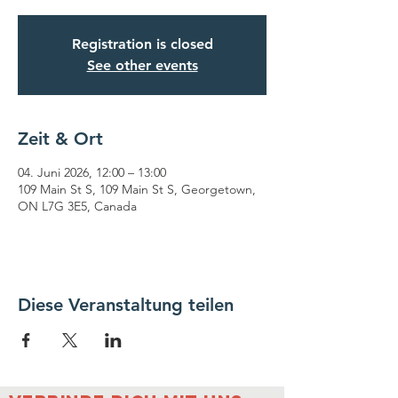
Registration is closed
See other events
Zeit & Ort
04. Juni 2026, 12:00 – 13:00
109 Main St S, 109 Main St S, Georgetown,
ON L7G 3E5, Canada
Diese Veranstaltung teilen