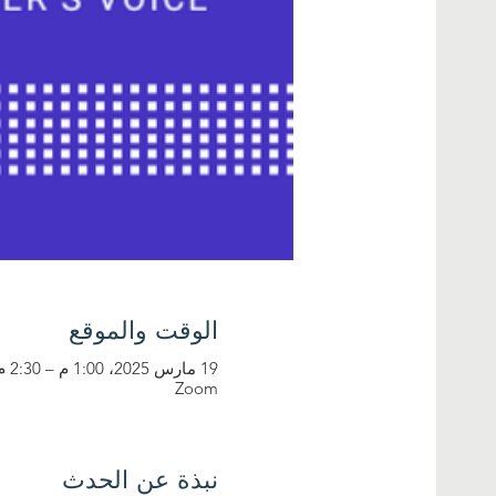
الوقت والموقع
19 مارس 2025، 1:00 م – 2:30 م
Zoom
نبذة عن الحدث