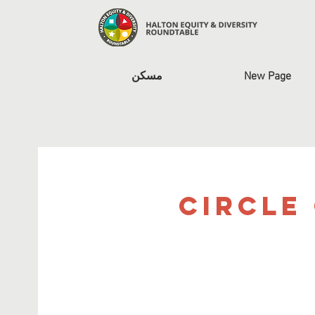
New Page
مسكن
Circle