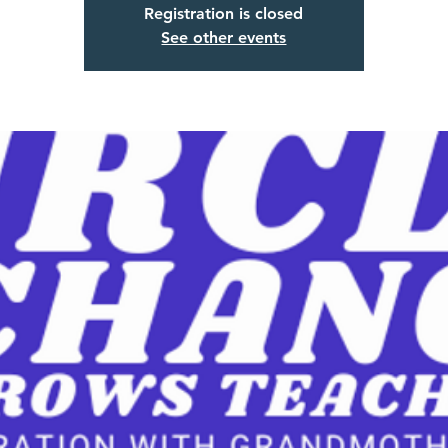
Registration is closed
See other events